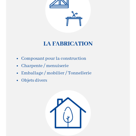
LA FABRICATION
Composant pour la construction
Charpente / menuiserie
Emballage / mobilier / Tonnellerie
Objets divers