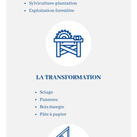
Sylviculture-plantation
Exploitation forestière
LA TRANSFORMATION
Sciage
Panneau
Bois énergie
Pâte à papier