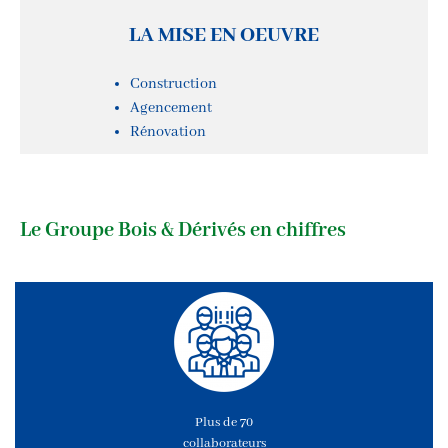
LA MISE EN OEUVRE
Construction
Agencement
Rénovation
Le Groupe Bois & Dérivés en chiffres
Plus de 70
collaborateurs