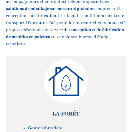
accompagner ses clients industriels en proposant des
solutions d’emballage sur-mesure et globales
comprenant la
conception, la fabrication, le calage, le conditionnement et le
transport. D’un autre côté, pour de nouveaux clients, la société
propose désormais un service de
conception
et
de fabrication
de meubles en palettes
au sein de son bureau d’étude
technique.
LA FORÊT
Gestion forestière