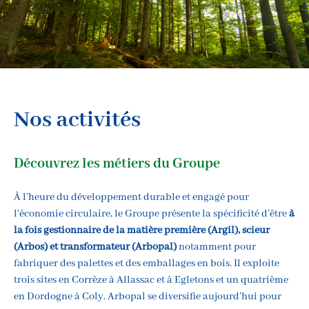
Nos activités
Découvrez les métiers du Groupe
À l’heure du développement durable et engagé pour
l’économie circulaire, le Groupe présente la spécificité d’être
à
la fois gestionnaire de la matière première (Argil), scieur
(Arbos) et transformateur
(Arbopal)
notamment pour
fabriquer des palettes et des emballages en bois. Il exploite
trois sites en Corrèze à Allassac et à Egletons et un quatrième
en Dordogne à Coly. Arbopal se diversifie aujourd’hui pour